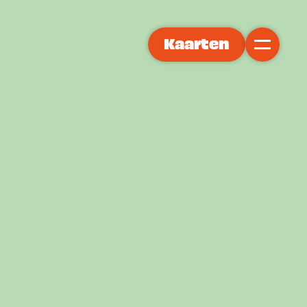
Kaarten